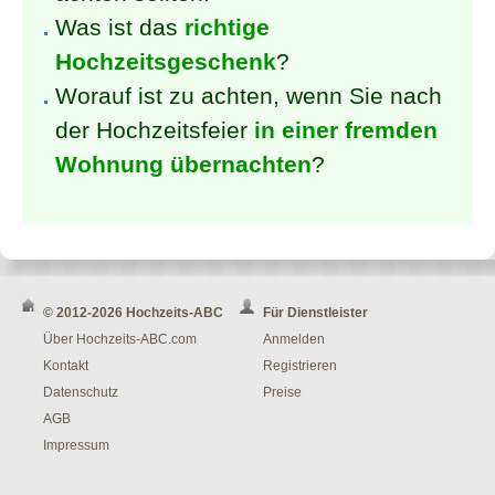
Was ist das
richtige
Hochzeitsgeschenk
?
Worauf ist zu achten, wenn Sie nach
der Hochzeitsfeier
in einer fremden
Wohnung übernachten
?
© 2012-2026 Hochzeits-ABC
Für Dienstleister
Über Hochzeits-ABC.com
Anmelden
Kontakt
Registrieren
Datenschutz
Preise
AGB
Impressum