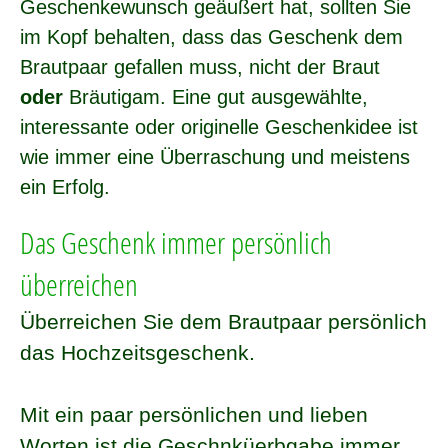
Geschenkewunsch geäußert hat, sollten Sie
im Kopf behalten, dass das Geschenk dem
Brautpaar gefallen muss, nicht der Braut
oder
Bräutigam. Eine gut ausgewählte,
interessante oder originelle Geschenkidee ist
wie immer eine Überraschung und meistens
ein Erfolg.
Das Geschenk immer persönlich
überreichen
Überreichen Sie dem Brautpaar persönlich
das Hochzeitsgeschenk.
Mit ein paar persönlichen und lieben
Worten ist die Geschnküerbgabe immer