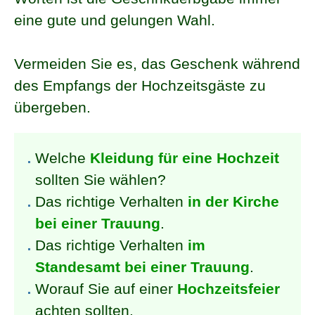
eine gute und gelungen Wahl.
Vermeiden Sie es, das Geschenk während
des Empfangs der Hochzeitsgäste zu
übergeben.
Welche
Kleidung für eine Hochzeit
sollten Sie wählen?
Das richtige Verhalten
in der Kirche
bei einer Trauung
.
Das richtige Verhalten
im
Standesamt bei einer Trauung
.
Worauf Sie auf einer
Hochzeitsfeier
achten sollten.